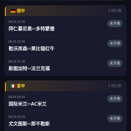
🇩🇪 德甲
3 场比赛
08-23 21:30
未开赛
拜仁慕尼黑
多特蒙德
vs
08-23 23:30
未开赛
勒沃库森
莱比锡红牛
vs
08-24 01:30
未开赛
斯图加特
法兰克福
vs
🇮🇹 意甲
3 场比赛
08-24 00:00
未开赛
国际米兰
AC米兰
vs
08-24 02:45
未开赛
尤文图斯
那不勒斯
vs